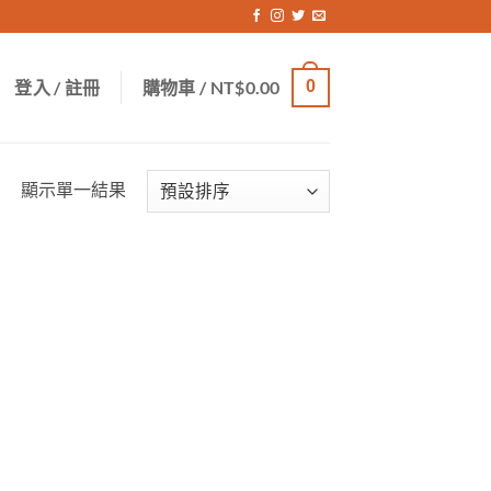
登入 / 註冊
購物車 /
NT$
0.00
0
顯示單一結果