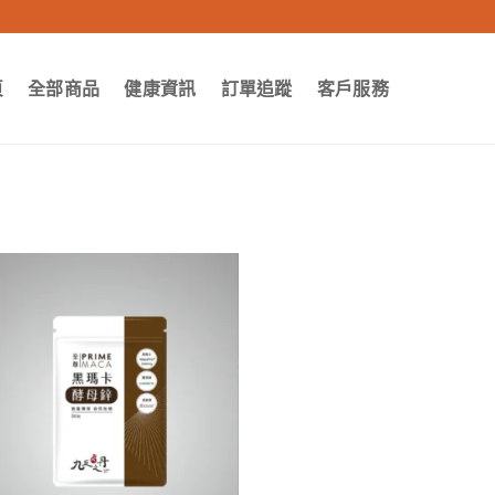
頁
全部商品
健康資訊
訂單追蹤
客戶服務