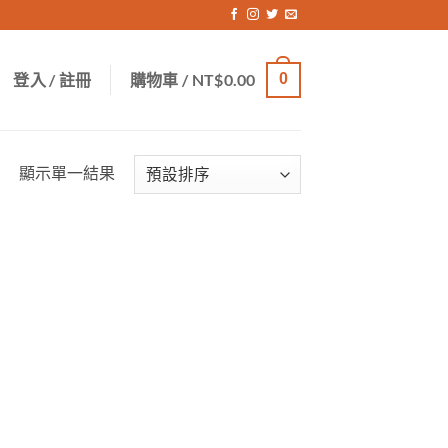
登入 / 註冊
購物車 /
NT$
0.00
0
顯示單一結果