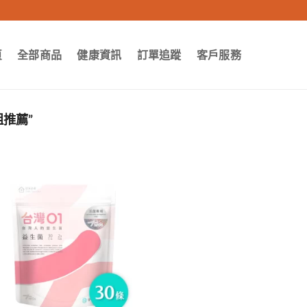
頁
全部商品
健康資訊
訂單追蹤
客戶服務
姐推薦”