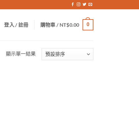
登入 / 註冊
購物車 /
NT$
0.00
0
顯示單一結果