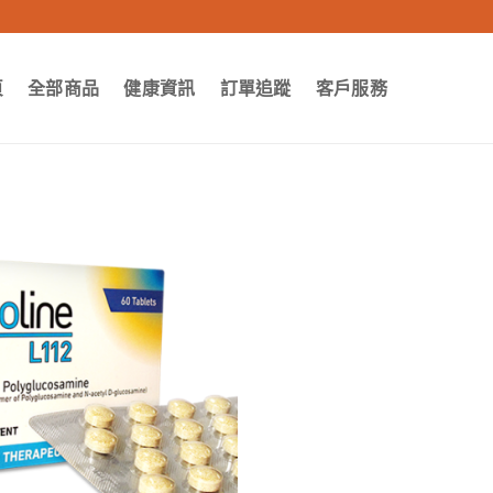
頁
全部商品
健康資訊
訂單追蹤
客戶服務