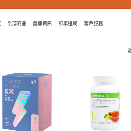
頁
全部商品
健康資訊
訂單追蹤
客戶服務