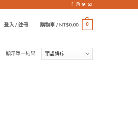
登入 / 註冊
購物車 /
NT$
0.00
0
顯示單一結果