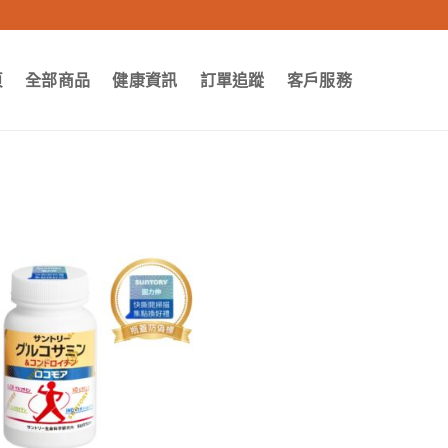
頁
全部商品
健康資訊
訂單追蹤
客戶服務