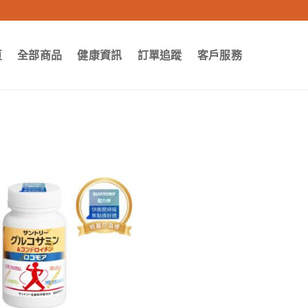
頁
全部商品
健康資訊
訂單追蹤
客戶服務