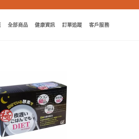
頁
全部商品
健康資訊
訂單追蹤
客戶服務