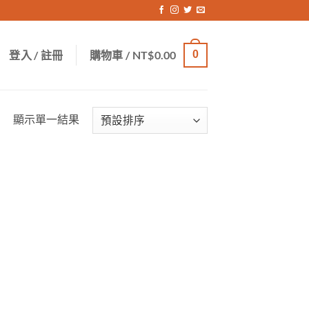
登入 / 註冊
購物車 /
NT$
0.00
0
顯示單一結果