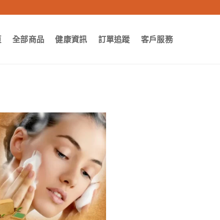
頁
全部商品
健康資訊
訂單追蹤
客戶服務