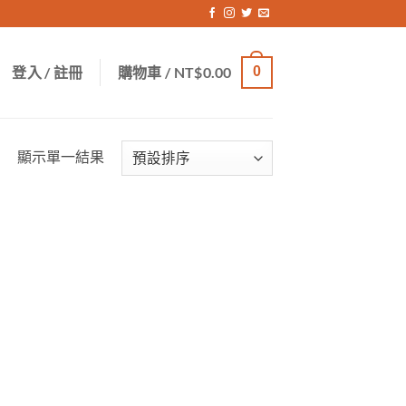
登入 / 註冊
購物車 /
NT$
0.00
0
顯示單一結果