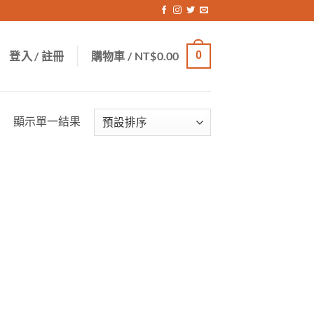
登入 / 註冊
購物車 /
NT$
0.00
0
顯示單一結果