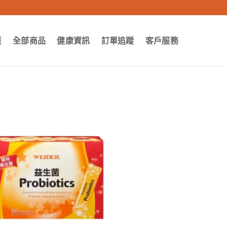
頁
全部商品
健康資訊
訂單追蹤
客戶服務