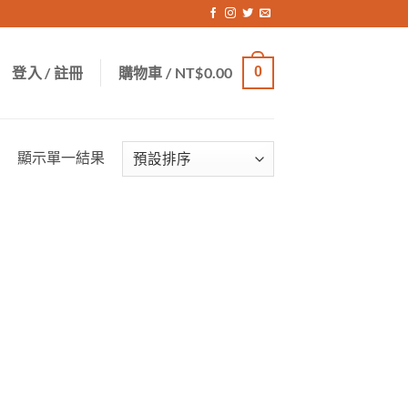
登入 / 註冊
購物車 /
NT$
0.00
0
顯示單一結果