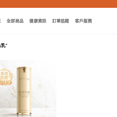
頁
全部商品
健康資訊
訂單追蹤
客戶服務
乳”