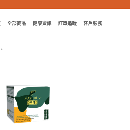
頁
全部商品
健康資訊
訂單追蹤
客戶服務
”