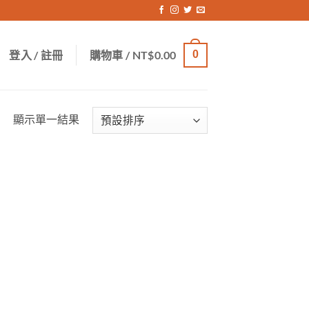
登入 / 註冊
購物車 /
NT$
0.00
0
顯示單一結果