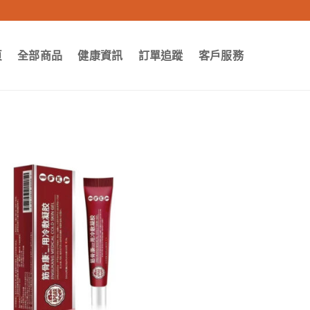
頁
全部商品
健康資訊
訂單追蹤
客戶服務