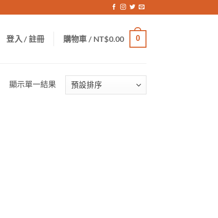
登入 / 註冊
購物車 /
NT$
0.00
0
顯示單一結果