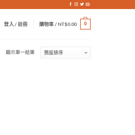
登入 / 註冊
購物車 /
NT$
0.00
0
顯示單一結果