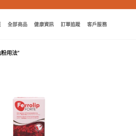
頁
全部商品
健康資訊
訂單追蹤
客戶服務
粉用法”