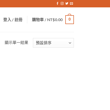
登入 / 註冊
購物車 /
NT$
0.00
0
顯示單一結果