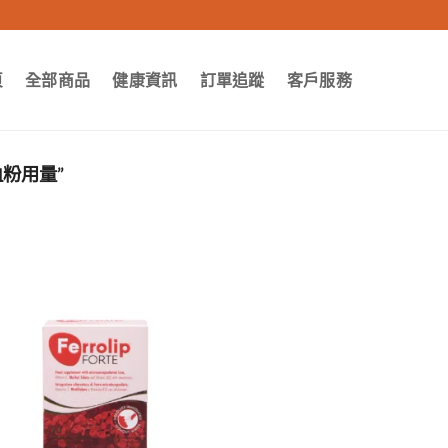
頁
全部商品
健康資訊
訂單追蹤
客戶服務
粉用量”