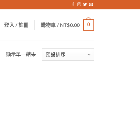
登入 / 註冊
購物車 /
NT$
0.00
0
顯示單一結果