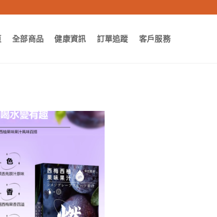
頁
全部商品
健康資訊
訂單追蹤
客戶服務