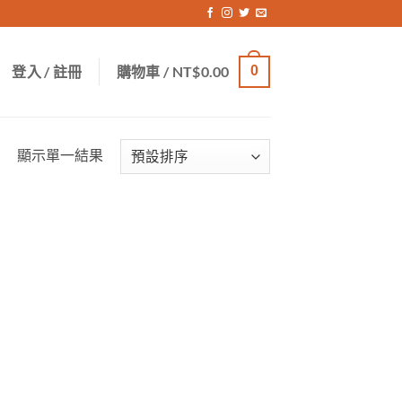
登入 / 註冊
購物車 /
NT$
0.00
0
顯示單一結果