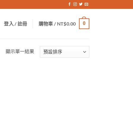
登入 / 註冊
購物車 /
NT$
0.00
0
顯示單一結果