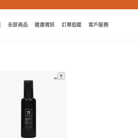
頁
全部商品
健康資訊
訂單追蹤
客戶服務