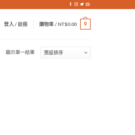
登入 / 註冊
購物車 /
NT$
0.00
0
顯示單一結果