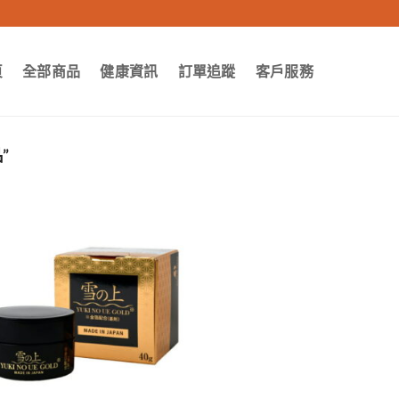
頁
全部商品
健康資訊
訂單追蹤
客戶服務
”