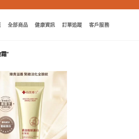
頁
全部商品
健康資訊
訂單追蹤
客戶服務
霜”