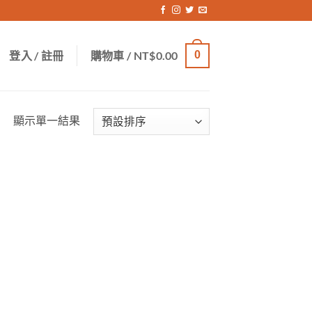
登入 / 註冊
購物車 /
NT$
0.00
0
顯示單一結果