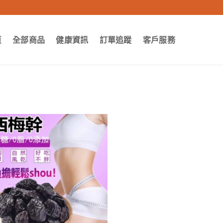
頁
全部商品
健康資訊
訂單追蹤
客戶服務