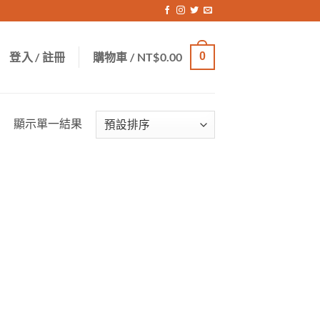
登入 / 註冊
購物車 /
NT$
0.00
0
顯示單一結果