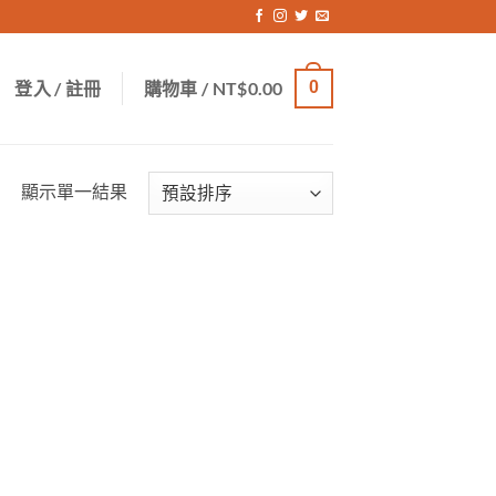
登入 / 註冊
購物車 /
NT$
0.00
0
顯示單一結果