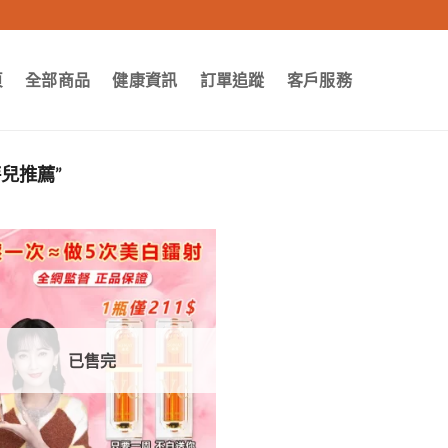
頁
全部商品
健康資訊
訂單追蹤
客戶服務
特兒推薦”
已售完