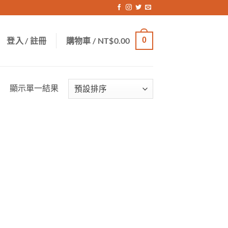
登入 / 註冊
購物車 /
NT$
0.00
0
顯示單一結果