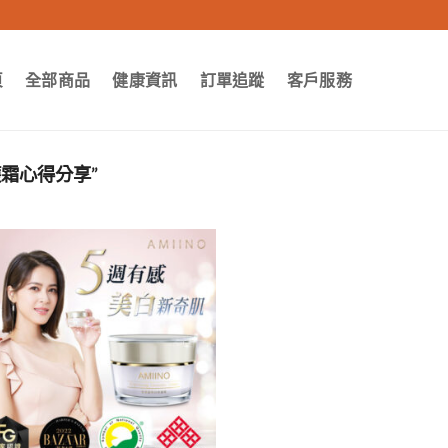
頁
全部商品
健康資訊
訂單追蹤
客戶服務
護霜心得分享”