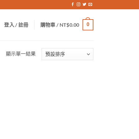
登入 / 註冊
購物車 /
NT$
0.00
0
顯示單一結果