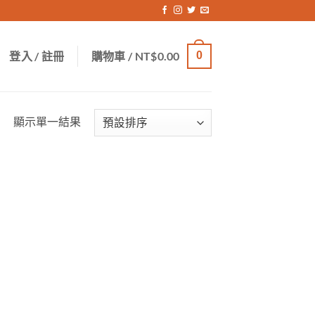
登入 / 註冊
購物車 /
NT$
0.00
0
顯示單一結果