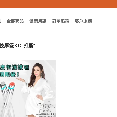
頁
全部商品
健康資訊
訂單追蹤
客戶服務
按摩儀 KOL推薦”