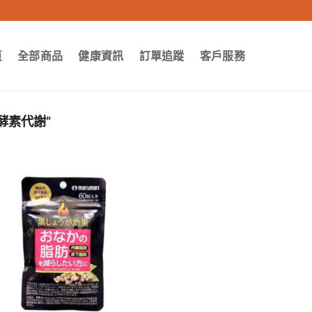
頁
全部商品
健康資訊
訂單追蹤
客戶服務
酵素代謝”