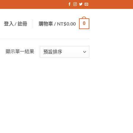
登入 / 註冊
購物車 /
NT$
0.00
0
顯示單一結果