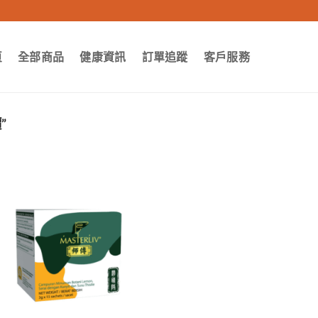
頁
全部商品
健康資訊
訂單追蹤
客戶服務
”