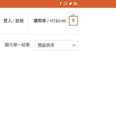
登入 / 註冊
購物車 /
NT$
0.00
0
顯示單一結果