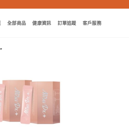
頁
全部商品
健康資訊
訂單追蹤
客戶服務
”