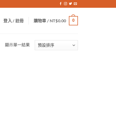
登入 / 註冊
購物車 /
NT$
0.00
0
顯示單一結果