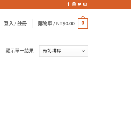
登入 / 註冊
購物車 /
NT$
0.00
0
顯示單一結果