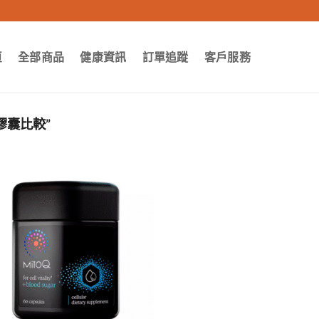
頁
全部商品
健康資訊
訂單追蹤
客戶服務
膠囊比較”