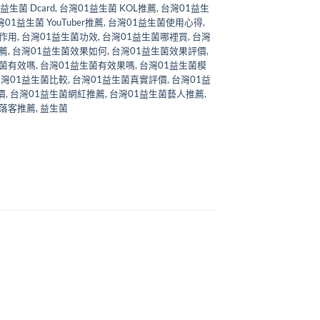
益生菌 Dcard
,
台灣01益生菌 KOL推薦
,
台灣01益生
01益生菌 YouTuber推薦
,
台灣01益生菌使用心得
,
作用
,
台灣01益生菌功效
,
台灣01益生菌哪裡買
,
台灣
薦
,
台灣01益生菌效果如何
,
台灣01益生菌效果評價
,
生菌有效嗎
,
台灣01益生菌有效果嗎
,
台灣01益生菌模
灣01益生菌比較
,
台灣01益生菌真實評價
,
台灣01益
價
,
台灣01益生菌網紅推薦
,
台灣01益生菌藝人推薦
,
部落客推薦
,
益生菌