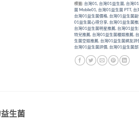
標籤:
台灣01
,
台灣01益生菌
,
台灣01
菌 Mobile01
,
台灣01益生菌 PTT
,
台灣
台灣01益生菌價格
,
台灣01益生菌副
01益生菌心得分享
,
台灣01益生菌推
台灣01益生菌明星推薦
,
台灣01益
特兒推薦
,
台灣01益生菌櫃姐推薦
,
台
生菌空姐推薦
,
台灣01益生菌網友評
台灣01益生菌評價
,
台灣01益生菌
的益生菌